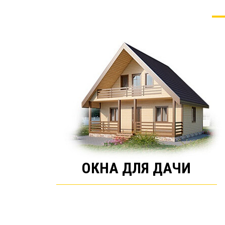
ОКНА ДЛЯ ДАЧИ