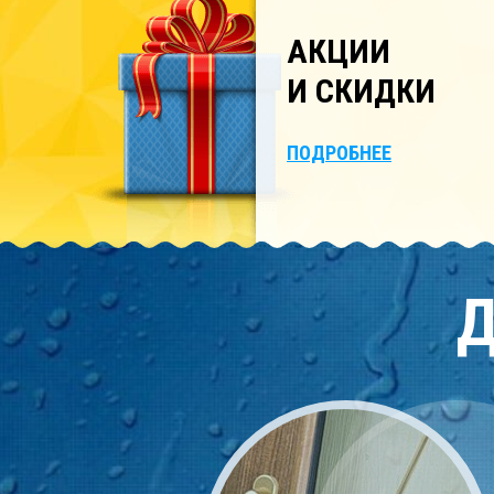
АКЦИИ
И СКИДКИ
ПОДРОБНЕЕ
Д