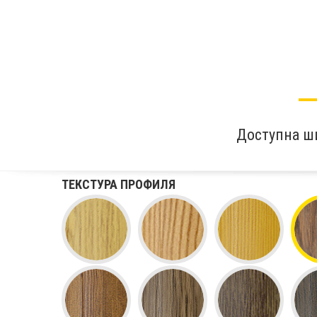
Доступна ш
ТЕКСТУРА ПРОФИЛЯ