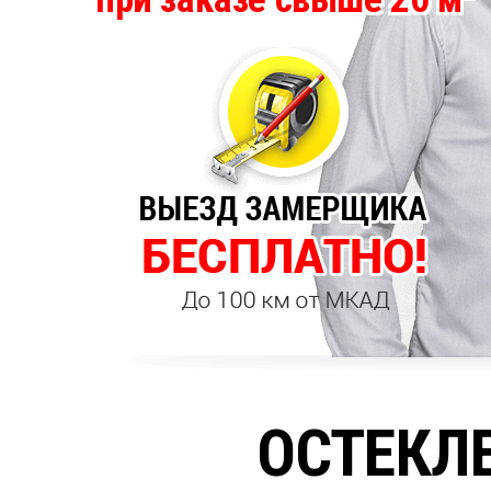
ОСТЕКЛ