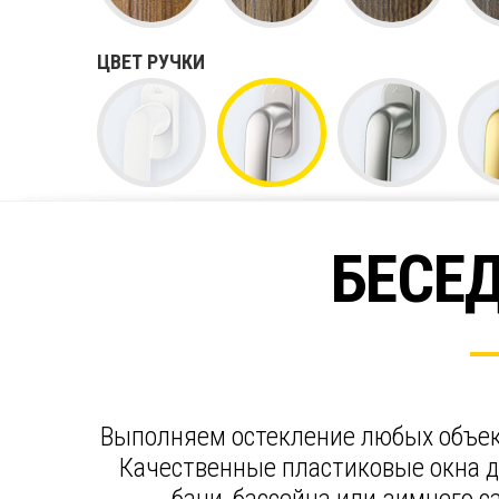
ЦВЕТ РУЧКИ
БЕСЕД
Выполняем остекление любых объек
Качественные пластиковые окна д