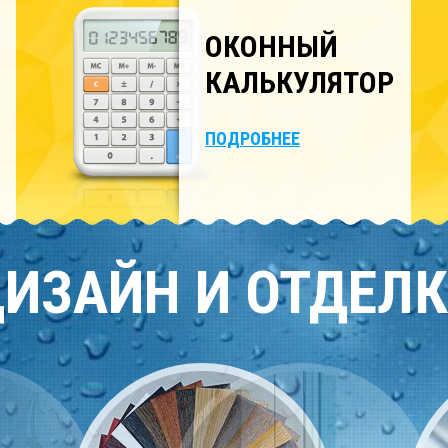
ОКОННЫЙ
КАЛЬКУЛЯТОР
ПОДРОБНЕЕ
ИЗАЙН И ОТДЕЛ