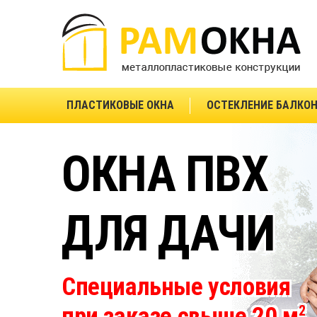
ПЛАСТИКОВЫЕ ОКНА
ОСТЕКЛЕНИЕ БАЛКО
ОКНА ПВХ
ДЛЯ ДАЧИ
Специальные условия
при заказе свыше 20 м
2