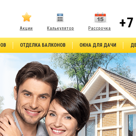
+7
Акции
Калькулятор
Рассрочка
НОВ
ОТДЕЛКА БАЛКОНОВ
ОКНА ДЛЯ ДАЧИ
Д