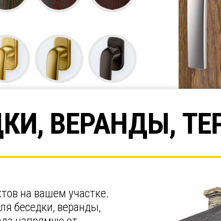
КИ, ВЕРАНДЫ, Т
тов на вашем участке.
ля беседки, веранды,