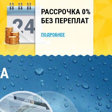
РАССРОЧКА 0%
БЕЗ ПЕРЕПЛАТ
ПОДРОБНЕЕ
КА