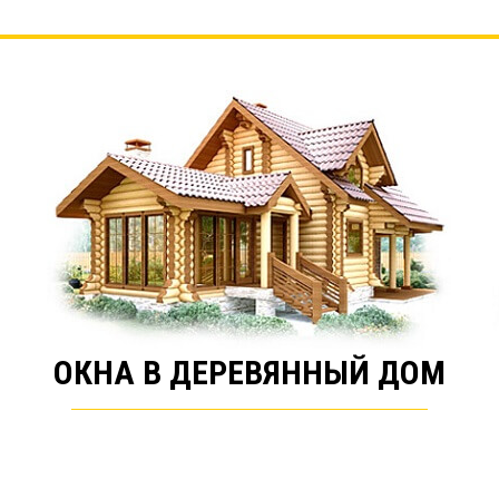
ОКНА В ДЕРЕВЯННЫЙ ДОМ