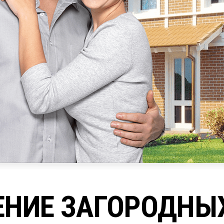
ЕНИЕ ЗАГОРОДНЫ