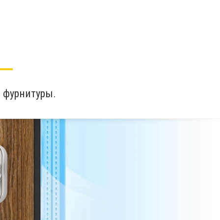
 фурнитуры.