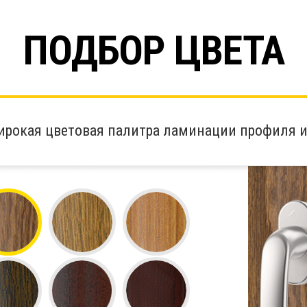
ПОДБОР ЦВЕТА
ирокая цветовая палитра ламинации профиля и