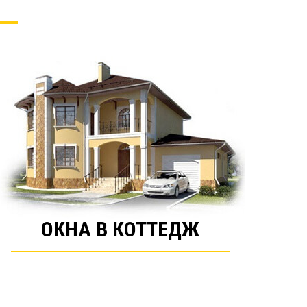
ОКНА В КОТТЕДЖ