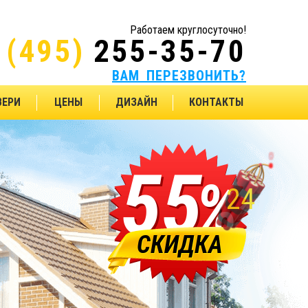
Работаем круглосуточно!
(495)
255-35-70
ВАМ ПЕРЕЗВОНИТЬ?
ВЕРИ
ЦЕНЫ
ДИЗАЙН
КОНТАКТЫ
55
%
22
СКИДКА